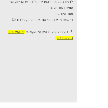
לדעת כמה כסף להעביר בכל חודש הביתה ואיך 
עושים את זה נכון
ועוד ועוד...
כי אתם מכירים הכי טוב את העסק שלכם 😊
📌 רוצים לקבל פרטים על הקורס?
כל הפרטים 
נמצאים כאן
. 