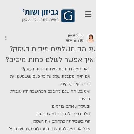
מיטל גביזון
18 בנוב׳ 2019
על מה משלמים מיסים בעסק?
ואיך אפשר לשלם פחות מיסים?
 "אני רוצה רווח כמה שיותר גבוה בעסק!"
אם הייתי מקבלת שקל על כל פעם ששמענו את 
זה מבעלי עסקים..
ואני בטוחה שגם לרובכם המחשבה הזו עוברת 
בראש.
ובעיקרון, אתם צודקים!
כולנו רוצים להרוויח כמה שיותר..
הרי בשביל זה פתחתם את העסק.
אבל אני רוצה לתת לכם הסתכלות קצת שונה על 