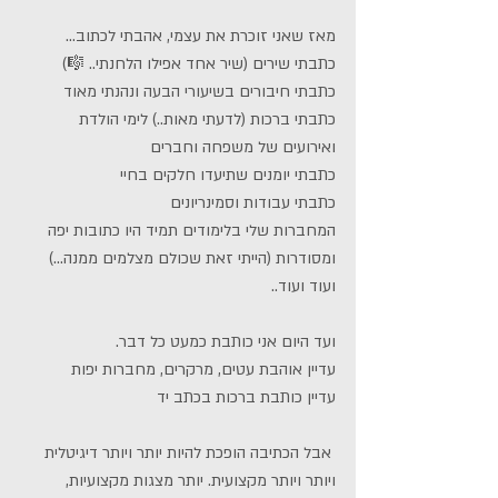
מאז שאני זוכרת את עצמי, אהבתי לכתוב...
כתבתי שירים (שיר אחד אפילו הלחנתי.. 🎼)
כתבתי חיבורים בשיעורי הבעה ונהנתי מאוד
כתבתי ברכות (לדעתי מאות..) לימי הולדת 
ואירועים של משפחה וחברים
כתבתי יומנים שתיעדו חלקים בחיי
כתבתי עבודות וסמינריונים
המחברות שלי בלימודים תמיד היו כתובות יפה 
ומסודרות (הייתי זאת שכולם מצלמים ממנה...)
ועוד ועוד..
ועד היום אני כותבת כמעט כל דבר.
עדיין אוהבת עטים, מרקרים, מחברות יפות
עדיין כותבת ברכות בכתב יד
 אבל הכתיבה הופכת להיות יותר ויותר דיגיטלית 
ויותר ויותר מקצועית. יותר מצגות מקצועיות, 