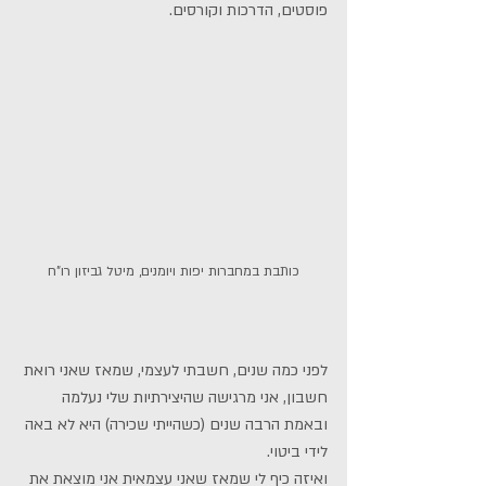
פוסטים, הדרכות וקורסים. 
כותבת במחברות יפות ויומנים, מיטל גביזון רו"ח
לפני כמה שנים, חשבתי לעצמי, שמאז שאני רואת 
חשבון, אני מרגישה שהיצירתיות שלי נעלמה
ובאמת הרבה שנים (כשהייתי שכירה) היא לא באה 
לידי ביטוי.
ואיזה כיף לי שמאז שאני עצמאית אני מוצאת את 