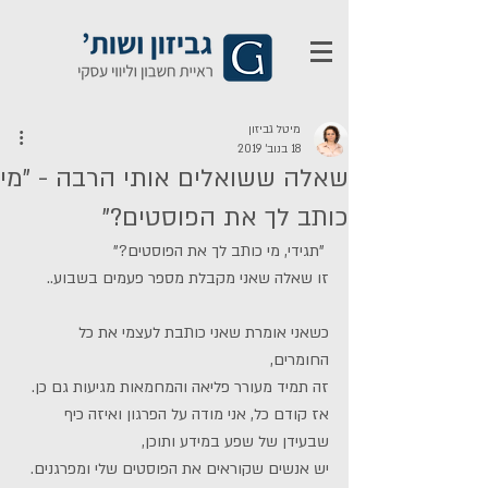
מיטל גביזון
18 בנוב׳ 2019
שאלה ששואלים אותי הרבה - "מי
כותב לך את הפוסטים?"
 "תגידי, מי כותב לך את הפוסטים?" 
זו שאלה שאני מקבלת מספר פעמים בשבוע..
כשאני אומרת שאני כותבת לעצמי את כל 
החומרים, 
זה תמיד מעורר פליאה והמחמאות מגיעות גם כן.
אז קודם כל, אני מודה על הפרגון ואיזה כיף 
שבעידן של שפע במידע ותוכן,
יש אנשים שקוראים את הפוסטים שלי ומפרגנים.