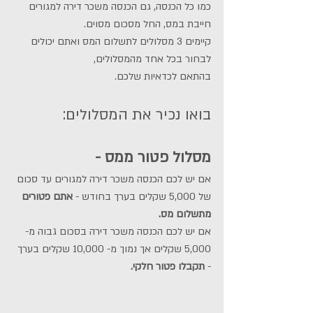
כמו כל הכנסה, גם הכנסה משכר דירה למגורים 
חייבת במס, החל מסכום מסוים.
קיימים 3 מסלולים לתשלום המס ואתם יכולים 
לבחור בכל אחד מהמסלולים,
בהתאם לכדאיות שלכם.
בואו נכיר את המסלולים:
מסלול פטור ממס - 
אם יש לכם הכנסה משכר דירה למגורים עד סכום 
של 5,000 שקלים בערך בחודש - 
אתם פטורים 
מתשלום מס.
אם יש לכם הכנסה משכר דירה בסכום גבוה מ- 
5,000 שקלים אך נמוך מ- 10,000 שקלים בערך 
- 
תקבלו פטור חלקי.