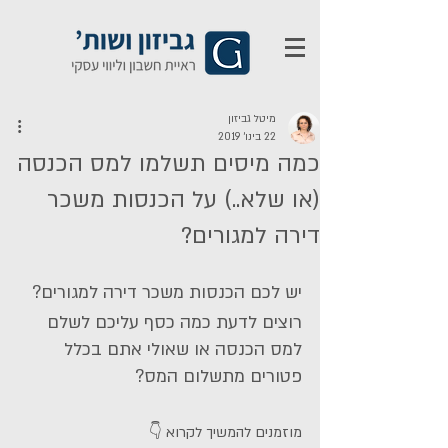
מיטל גביזון
22 בינו׳ 2019
כמה מיסים תשלמו למס הכנסה
(או שלא..) על הכנסות משכר
דירה למגורים?
יש לכם הכנסות משכר דירה למגורים?
רוצים לדעת כמה כסף עליכם לשלם 
למס הכנסה או שאולי אתם בכלל 
פטורים מתשלום המס?
מוזמנים להמשיך לקרוא 👇