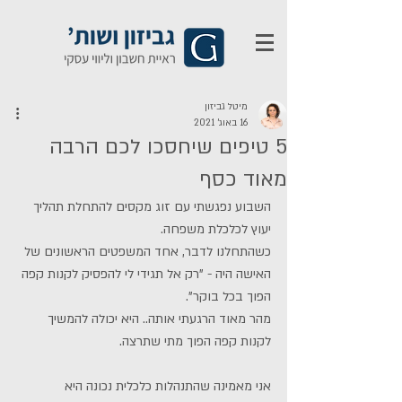
מיטל גביזון
16 באוג׳ 2021
5 טיפים שיחסכו לכם הרבה
מאוד כסף
השבוע נפגשתי עם זוג מקסים להתחלת תהליך 
יעוץ לכלכלת משפחה. 
כשהתחלנו לדבר, אחד המשפטים הראשונים של 
האישה היה - "רק אל תגידי לי להפסיק לקנות קפה 
הפוך בכל בוקר". 
מהר מאוד הרגעתי אותה.. היא יכולה להמשיך 
לקנות קפה הפוך מתי שתרצה.
אני מאמינה שהתנהלות כלכלית נכונה היא 