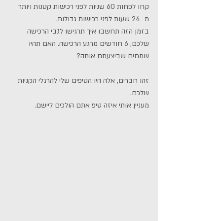
קחו לפחות 60 שניות לפני רכישות קטנות ויותר 
מ- 24 שעות לפני רכישות גדולות. 
בזמן הזה תחשבו איך תרגישו לגבי הרכישה 
שלכם, 6 חודשים מרגע הרכישה. האם תהיו 
שמחים שביצעתם אותה? 
זהו חברים, אלה היו הטיפים שלי להרגלי הקניות 
שלכם. 
מעניין אותי איזה טיפ אתם הולכים ליישם. 