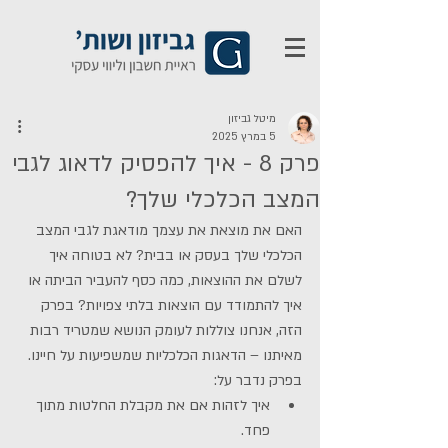
מיטל גביזון
5 במרץ 2025
פרק 8 - איך להפסיק לדאוג לגבי
המצב הכלכלי שלך?
האם את מוצאת את עצמך מודאגת לגבי המצב 
הכלכלי שלך בעסק או בבית? לא בטוחה איך 
לשלם את ההוצאות, כמה כסף להעביר הביתה או 
איך להתמודד עם הוצאות בלתי צפויות? בפרק 
הזה, אנחנו צוללות לעומק הנושא שמטריד רבות 
מאיתנו – הדאגות הכלכליות שמשפיעות על חיינו.
בפרק נדבר על:
איך לזהות אם את מקבלת החלטות מתוך 
פחד.