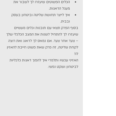
הכלים הפשוטים שיעזרו לך לשבור את 
מעגל הדאגות.
איך לייצר תחושת שליטה וביטחון בעסק 
ובבית.
בסוף הפרק תצאי עם תובנות וכלים מעשיים 
שיעזרו לך להתחיל לשנות את המצב הכלכלי שלך 
– צעד אחר צעד. אם נמאס לך לדאוג ואת רוצה 
לקחת שליטה, זה פרק שאת פשוט חייבת להאזין 
לו!
האזיני עכשיו ותלמדי איך להפוך דאגות כלכליות 
לביטחון ושקט נפשי.