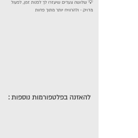
💡 שלושה צעדים שיעזרו לך לפנות זמן, לפעול 
מדויק - ולהרוויח יותר מתוך פחות
להאזנה בפלטפורמות נוספות :