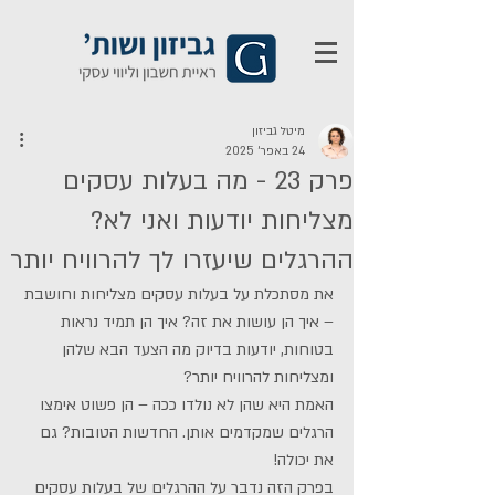
מיטל גביזון
24 באפר׳ 2025
פרק 23 - מה בעלות עסקים
מצליחות יודעות ואני לא?
ההרגלים שיעזרו לך להרוויח יותר
את מסתכלת על בעלות עסקים מצליחות וחושבת 
– איך הן עושות את זה? איך הן תמיד נראות 
בטוחות, יודעות בדיוק מה הצעד הבא שלהן 
ומצליחות להרוויח יותר?
האמת היא שהן לא נולדו ככה – הן פשוט אימצו 
הרגלים שמקדמים אותן. החדשות הטובות? גם 
את יכולה!
בפרק הזה נדבר על ההרגלים של בעלות עסקים 