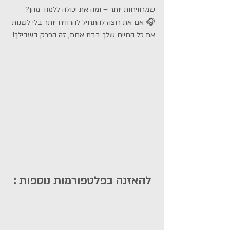
שמרוויחות יותר – ומה את יכולה ללמוד מהן?
🎧 אם את רוצה להתחיל להרוויח יותר בלי לשנות 
את כל החיים שלך בבת אחת, זה הפרק בשבילך!
להאזנה בפלטפורמות נוספות :