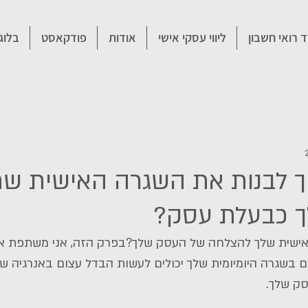
 רואי חשבון
ליווי עסקי אישי
אודות
פודקאסט
בלוג
1 - איך לבנות את השגרה האישית 
 כבעלת עסק?
ישית שלך להצלחה של העסק שלך?בפרק הזה, אני משתפת או
ים בשגרה היומיומית שלך יכולים לעשות הבדל עצום באנרגיה של
סק שלך.