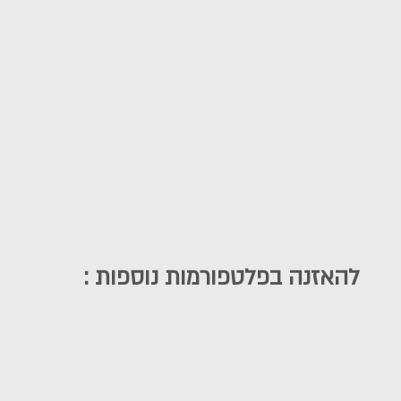
להאזנה בפלטפורמות נוספות :