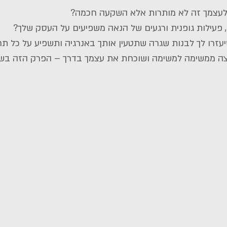
לעצמך זה לא מותרות אלא השקעה חכמה?
פעילות גופנית ורגעים של הנאה משפיעים על העסק שלך?
עזרו לך לבנות שגרה שתטעין אותך באנרגיה ותשפיע על כל תח
ה ממשימה למשימה ושוכחת את עצמך בדרך – הפרק הזה בשב