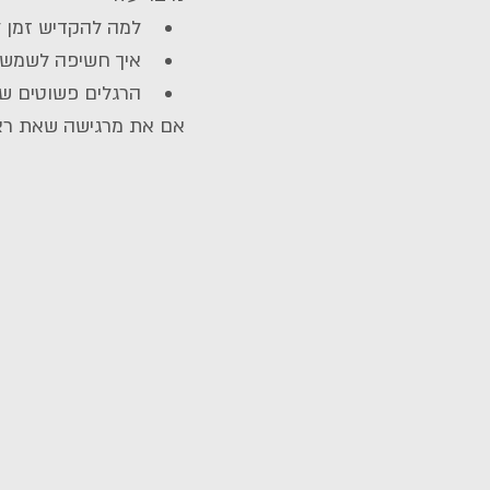
למה להקדיש זמן 
איך חשיפה לשמש, 
הרגלים פשוטים שי
אם את מרגישה שאת רצ