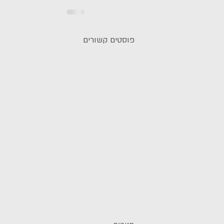
פוסטים קשורים