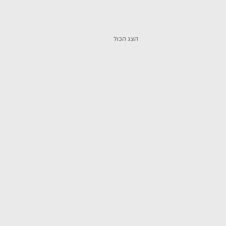
הצג הכול