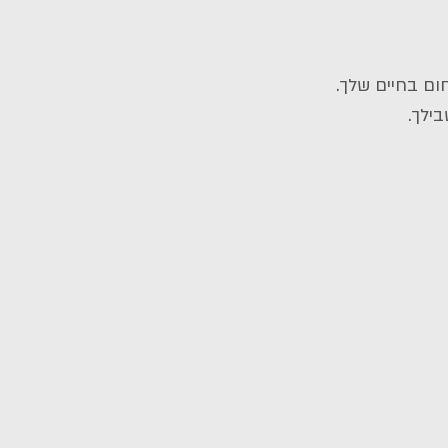
ום בחיים שלך.
ילך.