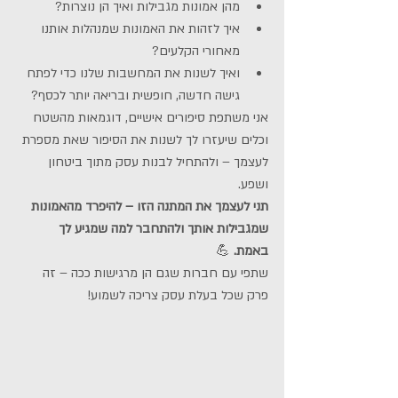
מהן אמונות מגבילות ואיך הן נוצרות?
איך לזהות את האמונות שמנהלות אותנו 
מאחורי הקלעים?
ואיך לשנות את המחשבות שלנו כדי לפתח 
גישה חדשה, חופשית ובריאה יותר לכסף?
אני משתפת סיפורים אישיים, דוגמאות מהשטח 
וכלים שיעזרו לך לשנות את הסיפור שאת מספרת 
לעצמך – ולהתחיל לבנות עסק מתוך ביטחון 
ושפע.
תני לעצמך את המתנה הזו – להיפרד מהאמונות 
שמגבילות אותך ולהתחבר למה שמגיע לך 
באמת.
 💪
שתפי עם חברות שגם הן מרגישות ככה – זה 
פרק שכל בעלת עסק צריכה לשמוע!