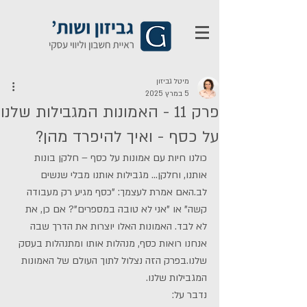
מיטל גביזון
5 במרץ 2025
פרק 11 - האמונות המגבילות שלנו
על כסף - ואיך להיפרד מהן?
כולנו חיות עם אמונות על כסף – חלקן בונות 
אותנו, וחלקן... מגבילות אותנו מבלי שנשים 
לב.האם אמרת לעצמך: "כסף מגיע רק מעבודה 
קשה" או "אני לא טובה במספרים"? אם כן, את 
לא לבד. האמונות האלו יוצרות את הדרך שבה 
אנחנו רואות כסף, מנהלות אותו ומתנהלות בעסק 
שלנו.בפרק הזה נצלול לתוך העולם של האמונות 
המגבילות שלנו.
נדבר על: