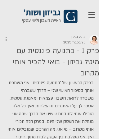
מיטל גביזון
20 בפבר׳ 2025
פרק 1 - בתנועה פיננסית עם
מיטל גביזון - בואי להכיר אותי
מקרוב
בפרק הראשון של 'בתנועה פיננסית', אני משתפת 
אותך בסיפור האישי שלי – הדרך שעברתי 
משכירה לרואת חשבון עצמאית ומאמנת עסקית. 
אספר לך על האתגרים וההצלחות ואיך כל אלה 
הובילו אותי לתובנות ששינו את הדרך שבה אני 
מנהלת את העסק שלי היום. בפרק הזה תכירי 
אותי מקרוב – מי אני, מה הערכים שמובילים אותי 
ואיך אני משלבת בין העסק לבית מתוך חיבור 