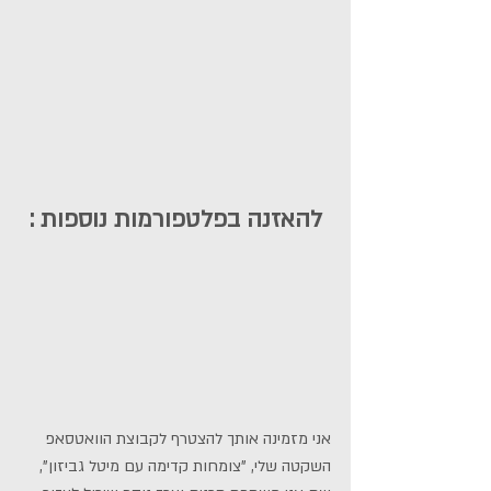
להאזנה בפלטפורמות נוספות :
אני מזמינה אותך להצטרף לקבוצת הוואטסאפ 
השקטה שלי, "צומחות קדימה עם מיטל גביזון", 