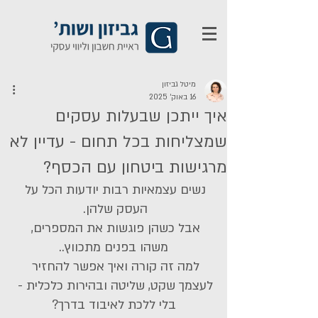
מיטל גביזון
16 באוק׳ 2025
איך ייתכן שבעלות עסקים
שמצליחות בכל תחום - עדיין לא
מרגישות ביטחון עם הכסף?
נשים עצמאיות רבות יודעות הכל על 
העסק שלהן. 
אבל כשהן פוגשות את המספרים, 
משהו בפנים מתכווץ..
למה זה קורה ואיך אפשר להחזיר 
לעצמך שקט, שליטה ובהירות כלכלית - 
בלי ללכת לאיבוד בדרך?