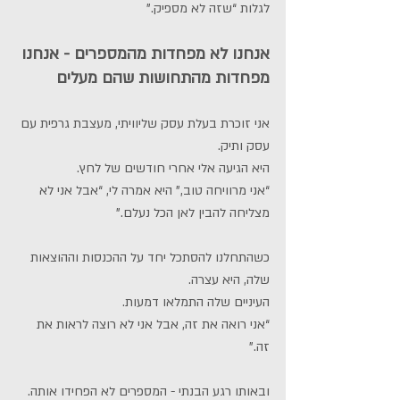
לגלות “שזה לא מספיק.”
אנחנו לא מפחדות מהמספרים - אנחנו 
מפחדות מהתחושות שהם מעלים
אני זוכרת בעלת עסק שליוויתי, מעצבת גרפית עם 
עסק ותיק.
היא הגיעה אלי אחרי חודשים של לחץ.
“אני מרוויחה טוב,” היא אמרה לי, “אבל אני לא 
מצליחה להבין לאן הכל נעלם.”
כשהתחלנו להסתכל יחד על ההכנסות וההוצאות 
שלה, היא עצרה.
העיניים שלה התמלאו דמעות.
“אני רואה את זה, אבל אני לא רוצה לראות את 
זה.”
ובאותו רגע הבנתי - המספרים לא הפחידו אותה.